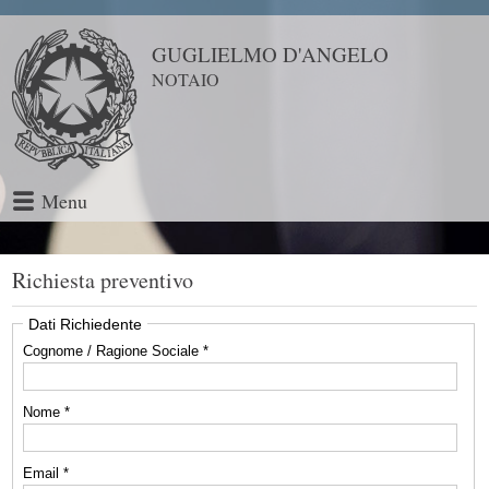
GUGLIELMO D'ANGELO
NOTAIO
Menu
Richiesta preventivo
Dati Richiedente
Cognome / Ragione Sociale *
Nome *
Email *